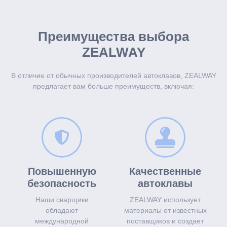
Преимущества выбора
ZEALWAY
В отличие от обычных производителей автоклавов, ZEALWAY
предлагает вам больше преимуществ, включая:
Повышенную
Качественные
безопасность
автоклавы
Наши сварщики
ZEALWAY использует
обладают
материалы от известных
международной
поставщиков и создает