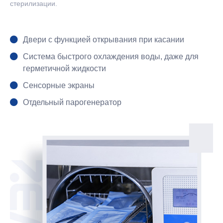
стерилизации.
Двери с функцией открывания при касании
Система быстрого охлаждения воды, даже для
герметичной жидкости
Сенсорные экраны
Отдельный парогенератор