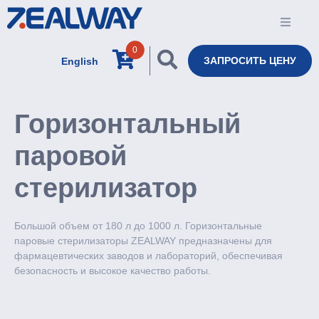
0
ЗАПРОСИТЬ ЦЕНУ
English
Горизонтальный
паровой
стерилизатор
Большой объем от 180 л до 1000 л. Горизонтальные
паровые стерилизаторы ZEALWAY предназначены для
фармацевтических заводов и лабораторий, обеспечивая
безопасность и высокое качество работы.