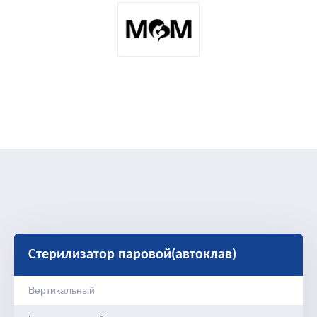
Стерилизатор паровой(автоклав)
Вертикальный