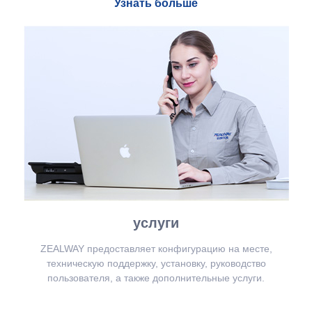
Узнать больше
услуги
ZEALWAY предоставляет конфигурацию на месте,
техническую поддержку, установку, руководство
пользователя, а также дополнительные услуги.