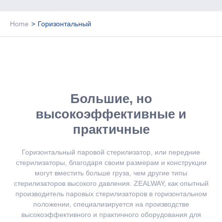
Home
>
Горизонтальный
Большие, но
высокоэффективные и
практичные
Горизонтальный паровой стерилизатор, или передние
стерилизаторы, благодаря своим размерам и конструкции
могут вместить больше груза, чем другие типы
стерилизаторов высокого давления. ZEALWAY, как опытный
производитель паровых стерилизаторов в горизонтальном
положении, специализируется на производстве
высокоэффективного и практичного оборудования для