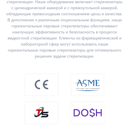
стерилизации. Наше оборудование включает стерилизаторы
с цилиндрической камерой и с прямоугольной камерой,
обладающие превосходным соотношением цены и качества.
В дополнение к различным опциональным функциям, наши
горизонтальные паровые стерилизаторы обеспечивают
наилучшую эффективность и безопасность в процессе
жидкостной стерилизации. Клиенты из фармацевтической и
лабораторной сфер могут использовать наши
горизонтальные паровые стерилизаторы для оптимального
решения задачи стерилизации.