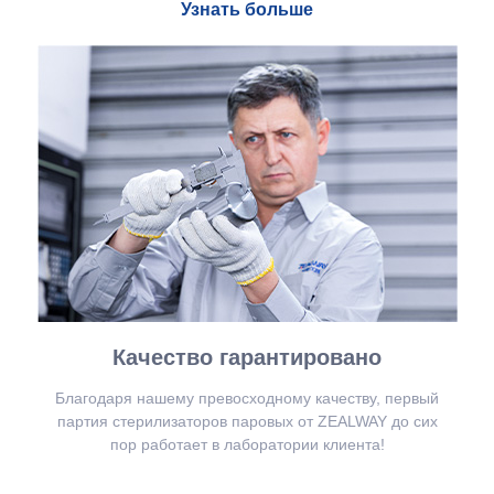
Узнать больше
Качество гарантировано
Благодаря нашему превосходному качеству, первый
партия стерилизаторов паровых от ZEALWAY до сих
пор работает в лаборатории клиента!