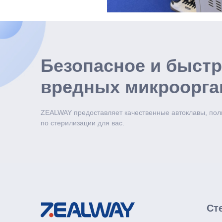
Безопасное и быст
вредных микроорга
ZEALWAY предоставляет качественные автоклавы, пол
по стерилизации для вас.
Ст