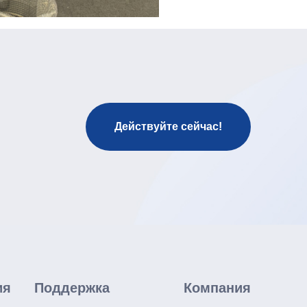
Действуйте сейчас!
ия
Поддержка
Компания